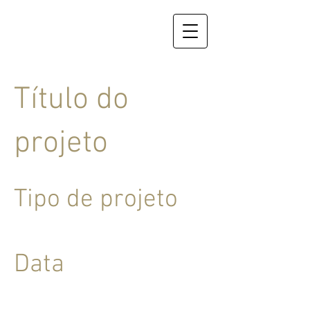
Título do
projeto
Tipo de projeto
Fotografia
Data
Abril 2023