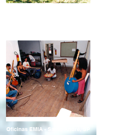
Oficinas EMIA - Santo André, SP
Oficinas EMIA - Santo André, SP