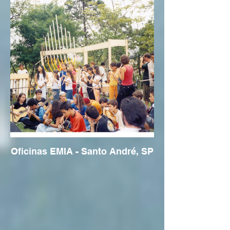
Oficinas EMIA - Santo André, SP