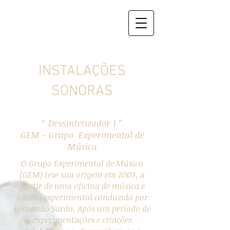
INSTALAÇÕES
SONORAS
“ Dessintetizador 1 ”
GEM - Grupo Experimental de
Música
O Grupo Experimental de Música
(GEM) teve sua origem em 2003, a
partir de uma oficina de música e
luteria experimental conduzida por
Fernando Sardo. Após um período de
experimentações e criações